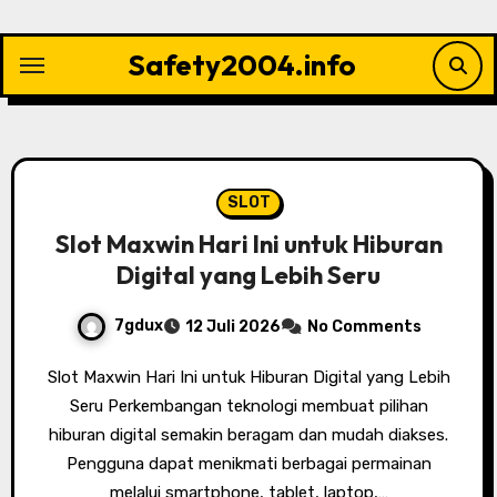
Skip
to
Safety2004.info
content
SLOT
Slot Maxwin Hari Ini untuk Hiburan
Digital yang Lebih Seru
7gdux
12 Juli 2026
No Comments
Slot Maxwin Hari Ini untuk Hiburan Digital yang Lebih
Seru Perkembangan teknologi membuat pilihan
hiburan digital semakin beragam dan mudah diakses.
Pengguna dapat menikmati berbagai permainan
melalui smartphone, tablet, laptop,…