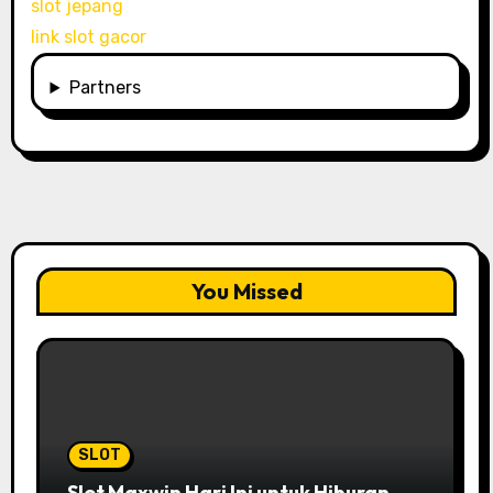
slot jepang
link slot gacor
Partners
You Missed
SLOT
Slot Maxwin Hari Ini untuk Hiburan