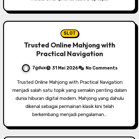
SLOT
Trusted Online Mahjong with
Practical Navigation
7gdux
31 Mei 2026
No Comments
Trusted Online Mahjong with Practical Navigation
menjadi salah satu topik yang semakin penting dalam
dunia hiburan digital modern. Mahjong yang dahulu
dikenal sebagai permainan klasik kini telah
berkembang menjadi pengalaman…