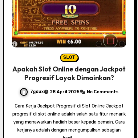
SLOT
Apakah Slot Online dengan Jackpot
Progresif Layak Dimainkan?
7gdux
28 April 2025
No Comments
Cara Kerja Jackpot Progresif di Slot Online Jackpot
progresif di slot online adalah salah satu fitur menarik
yang menawarkan hadiah besar kepada pemain. Cara
kerjanya adalah dengan mengumpulkan sebagian
kecil…