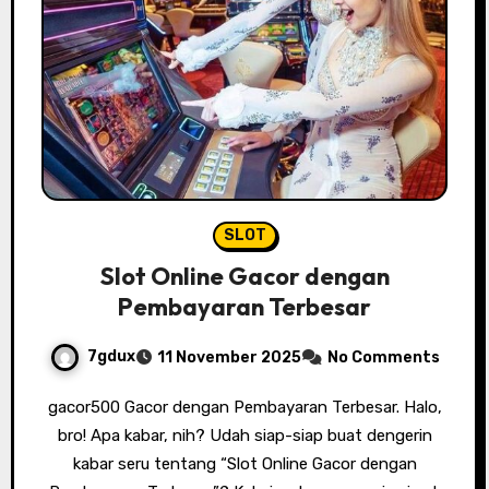
SLOT
Slot Online Gacor dengan
Pembayaran Terbesar
7gdux
11 November 2025
No Comments
gacor500 Gacor dengan Pembayaran Terbesar. Halo,
bro! Apa kabar, nih? Udah siap-siap buat dengerin
kabar seru tentang “Slot Online Gacor dengan