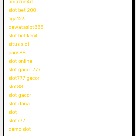
amazon4d
slot bet 200
liga123
dewataslot888
slot bet kecil
situs slot
paris88
slot online
slot gacor 777
slot777 gacor
slot88
slot gacor
slot dana
slot
slot777
demo slot