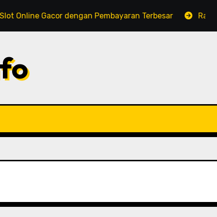
ne Gacor dengan Pembayaran Terbesar
Rahasia di Bal
fo