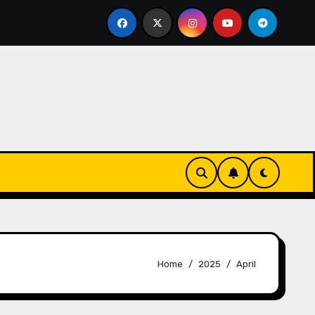
ik Slot Online Bertema Buah
Slot Maxwin Hari Ini un
Home
2025
April