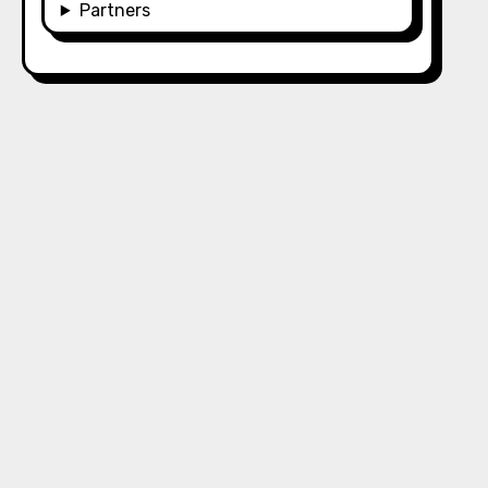
Partners