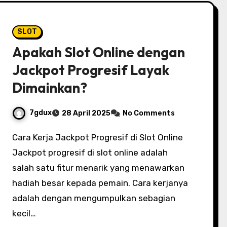
SLOT
Apakah Slot Online dengan
Jackpot Progresif Layak
Dimainkan?
7gdux
28 April 2025
No Comments
Cara Kerja Jackpot Progresif di Slot Online
Jackpot progresif di slot online adalah
salah satu fitur menarik yang menawarkan
hadiah besar kepada pemain. Cara kerjanya
adalah dengan mengumpulkan sebagian
kecil…