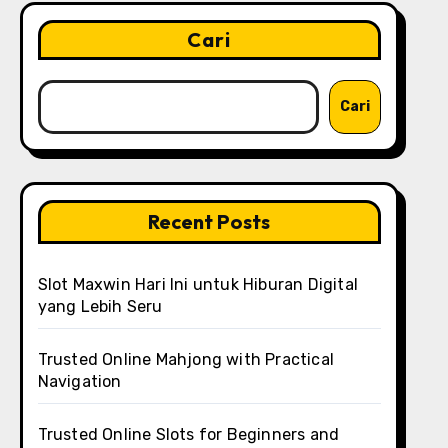
Cari
Cari
Recent Posts
Slot Maxwin Hari Ini untuk Hiburan Digital
yang Lebih Seru
Trusted Online Mahjong with Practical
Navigation
Trusted Online Slots for Beginners and