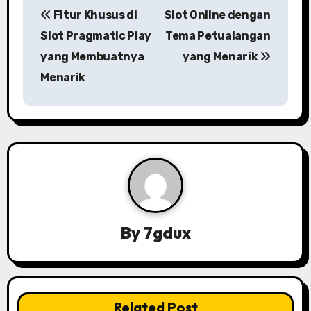
Fitur Khusus di
Slot Online dengan
a
Slot Pragmatic Play
Tema Petualangan
v
yang Membuatnya
yang Menarik
Menarik
i
g
a
s
i
p
By
7gdux
o
s
Related Post