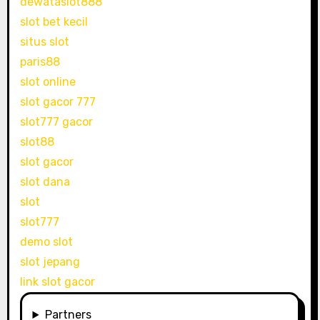
dewataslot888
slot bet kecil
situs slot
paris88
slot online
slot gacor 777
slot777 gacor
slot88
slot gacor
slot dana
slot
slot777
demo slot
slot jepang
link slot gacor
Partners