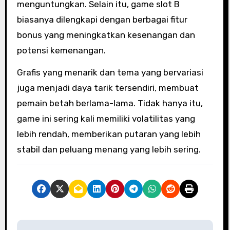
menguntungkan. Selain itu, game slot B
biasanya dilengkapi dengan berbagai fitur
bonus yang meningkatkan kesenangan dan
potensi kemenangan.
Grafis yang menarik dan tema yang bervariasi
juga menjadi daya tarik tersendiri, membuat
pemain betah berlama-lama. Tidak hanya itu,
game ini sering kali memiliki volatilitas yang
lebih rendah, memberikan putaran yang lebih
stabil dan peluang menang yang lebih sering.
N