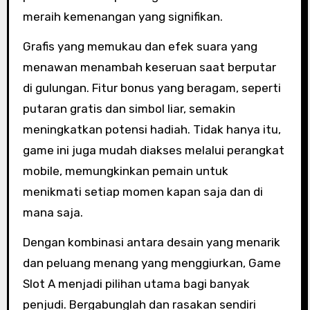
meraih kemenangan yang signifikan.
Grafis yang memukau dan efek suara yang
menawan menambah keseruan saat berputar
di gulungan. Fitur bonus yang beragam, seperti
putaran gratis dan simbol liar, semakin
meningkatkan potensi hadiah. Tidak hanya itu,
game ini juga mudah diakses melalui perangkat
mobile, memungkinkan pemain untuk
menikmati setiap momen kapan saja dan di
mana saja.
Dengan kombinasi antara desain yang menarik
dan peluang menang yang menggiurkan, Game
Slot A menjadi pilihan utama bagi banyak
penjudi. Bergabunglah dan rasakan sendiri