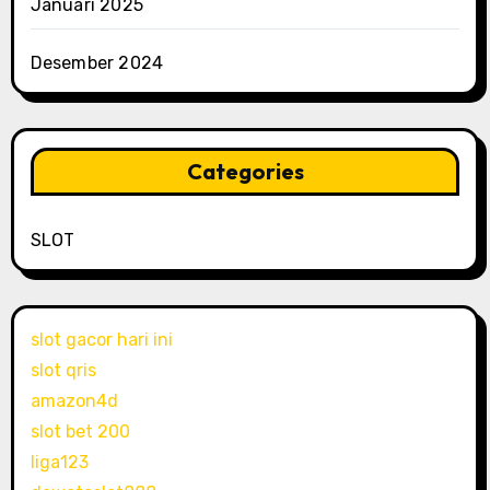
Januari 2025
Desember 2024
Categories
SLOT
slot gacor hari ini
slot qris
amazon4d
slot bet 200
liga123