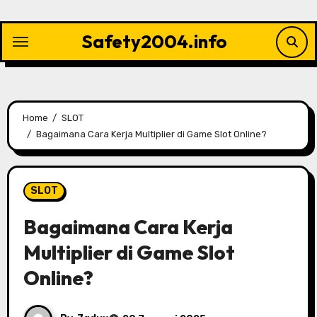
Skip
to
Safety2004.info
content
Home
SLOT
Bagaimana Cara Kerja Multiplier di Game Slot Online?
SLOT
Bagaimana Cara Kerja
Multiplier di Game Slot
Online?