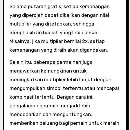
Selama putaran gratis, setiap kemenangan
yang diperoleh dapat dikalikan dengan nilai
multiplier yang ditetapkan, sehingga
menghasilkan hadiah yang lebih besar.
Misalnya, jika multiplier bernilai 2x, setiap
kemenangan yang diraih akan digandakan.
Selain itu, beberapa permainan juga
menawarkan kemungkinan untuk
meningkatkan multiplier lebih lanjut dengan
mengumpulkan simbol tertentu atau mencapai
kombinasi tertentu. Dengan cara ini,
pengalaman bermain menjadi lebih
mendebarkan dan menguntungkan,
memberikan peluang bagi pemain untuk meraih