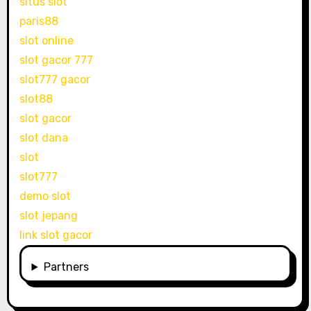
situs slot
paris88
slot online
slot gacor 777
slot777 gacor
slot88
slot gacor
slot dana
slot
slot777
demo slot
slot jepang
link slot gacor
Partners