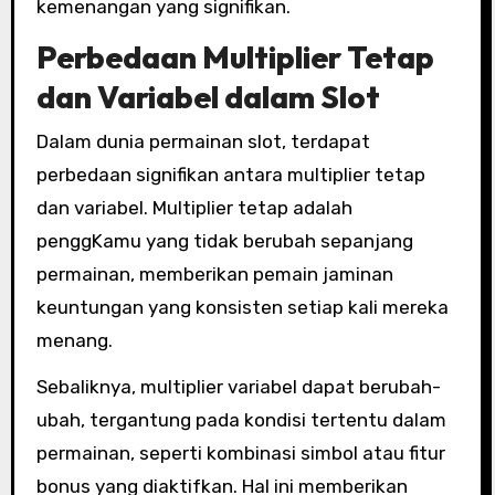
kemenangan yang signifikan.
Perbedaan Multiplier Tetap
dan Variabel dalam Slot
Dalam dunia permainan slot, terdapat
perbedaan signifikan antara multiplier tetap
dan variabel. Multiplier tetap adalah
penggKamu yang tidak berubah sepanjang
permainan, memberikan pemain jaminan
keuntungan yang konsisten setiap kali mereka
menang.
Sebaliknya, multiplier variabel dapat berubah-
ubah, tergantung pada kondisi tertentu dalam
permainan, seperti kombinasi simbol atau fitur
bonus yang diaktifkan. Hal ini memberikan