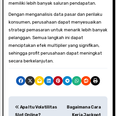
memiliki lebih banyak saluran pendapatan.
Dengan menganalisis data pasar dan perilaku
konsumen, perusahaan dapat menyesuaikan
strategi pemasaran untuk menarik lebih banyak
pelanggan. Semua langkah ini dapat
menciptakan efek multiplier yang signifikan,
sehingga profit perusahaan dapat meningkat
secara berkelanjutan.
N
Apa Itu Volatilitas
Bagaimana Cara
a
Slot Online?
Kerja Jackpot