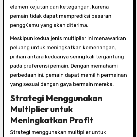
elemen kejutan dan ketegangan, karena
pemain tidak dapat memprediksi besaran
penggKamu yang akan diterima.
Meskipun kedua jenis multiplier ini menawarkan
peluang untuk meningkatkan kemenangan,
pilihan antara keduanya sering kali tergantung
pada preferensi pemain. Dengan memahami
perbedaan ini, pemain dapat memilih permainan
yang sesuai dengan gaya bermain mereka.
Strategi Menggunakan
Multiplier untuk
Meningkatkan Profit
Strategi menggunakan multiplier untuk